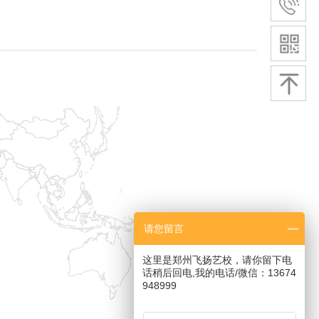
请您留言
这里是郑州飞扬艺校，请你留下电
话稍后回电,我的电话/微信：13674
948999